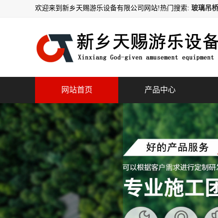
欢迎来到新乡天赐游乐设备有限公司网站!
热门搜索:
玻璃吊桥
网站首页
产品中心