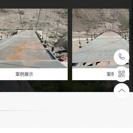
例展示
案例展示
景区丛林穿越