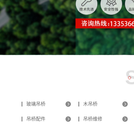
玻璃吊桥
木吊桥
吊桥配件
吊桥维修