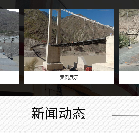
案例展示
案
七彩滑道厂家安装
新闻动态