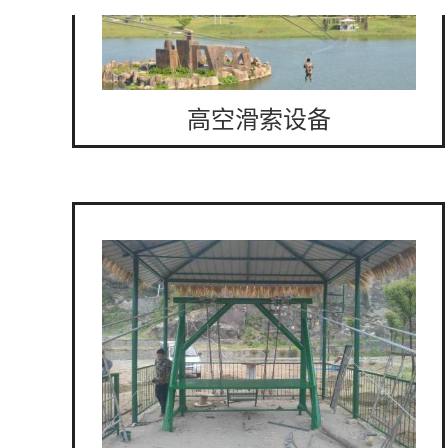
高空滑索设备