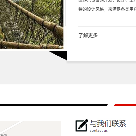
区游乐设备的开发、设计、生
特的设计风格，来满足各类用
空中自行车设备
了解更多