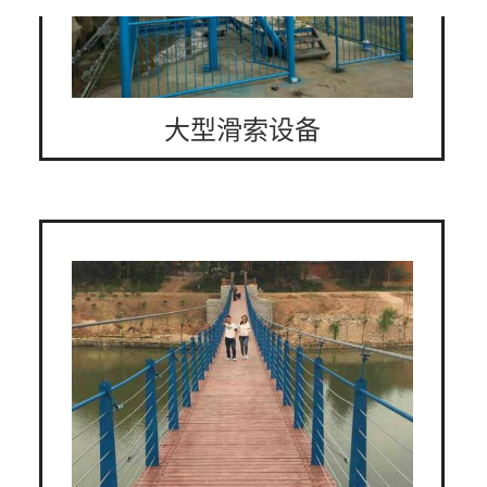
大型滑索设备