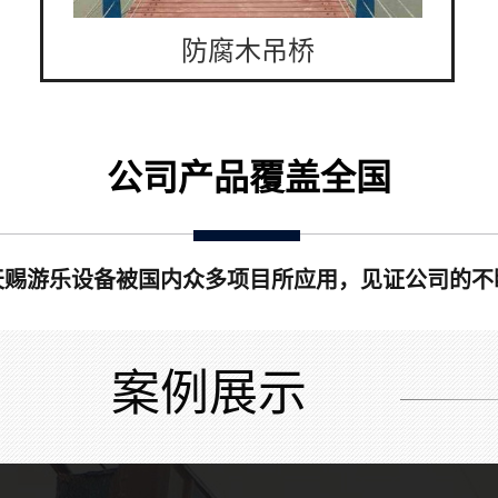
防腐木吊桥
公司产品覆盖全国
天赐游乐设备被国内众多项目所应用，见证公司的不
案例展示
吊桥配件厂家