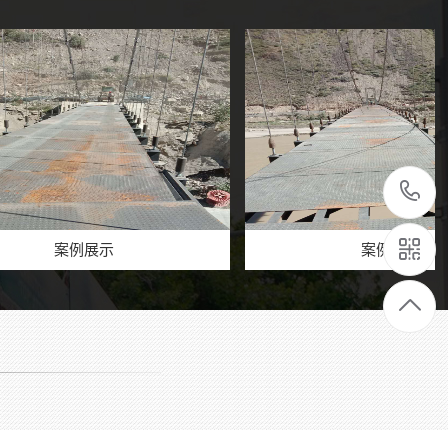
例展示
案例展示
景区丛林穿越