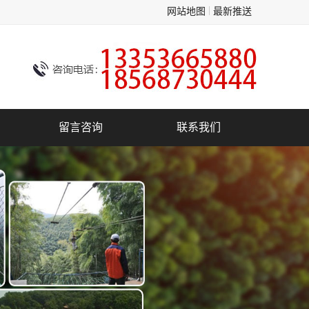
网站地图
最新推送
留言咨询
联系我们