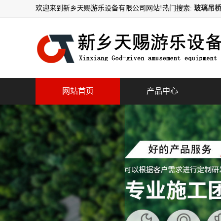
欢迎来到新乡天赐游乐设备有限公司网站!
热门搜索:
玻璃吊桥
网站首页
产品中心