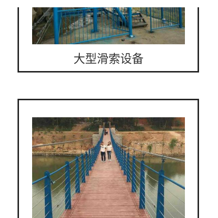
大型滑索设备