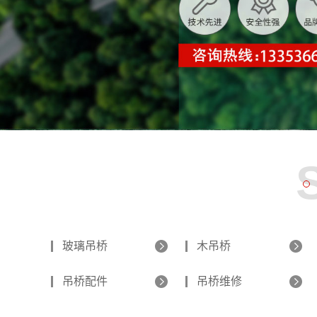
玻璃吊桥
木吊桥
吊桥配件
吊桥维修