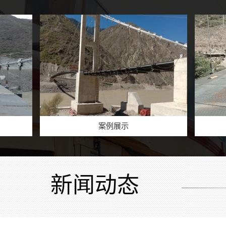
案例展示
案
七彩滑道厂家安装
新闻动态