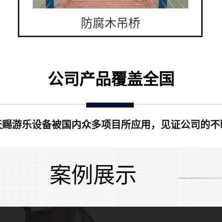
防腐木吊桥
公司产品覆盖全国
天赐游乐设备被国内众多项目所应用，见证公司的不
案例展示
吊桥配件厂家