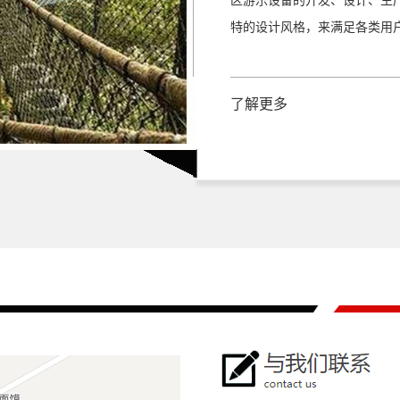
区游乐设备的开发、设计、生
特的设计风格，来满足各类用
空中自行车设备
了解更多