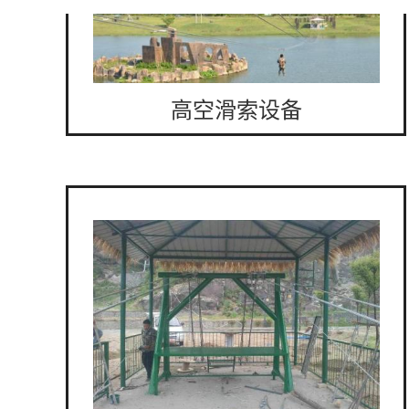
高空滑索设备