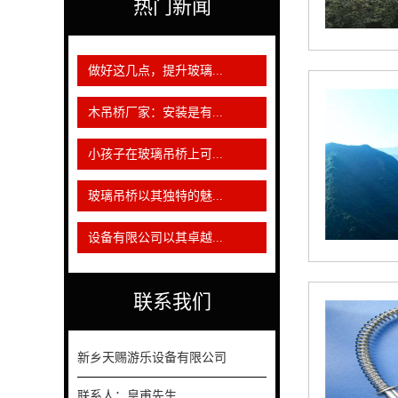
热门新闻
做好这几点，提升玻璃...
木吊桥厂家：安装是有...
小孩子在玻璃吊桥上可...
玻璃吊桥以其独特的魅...
设备有限公司以其卓越...
联系我们
新乡天赐游乐设备有限公司
联系人：皇甫先生