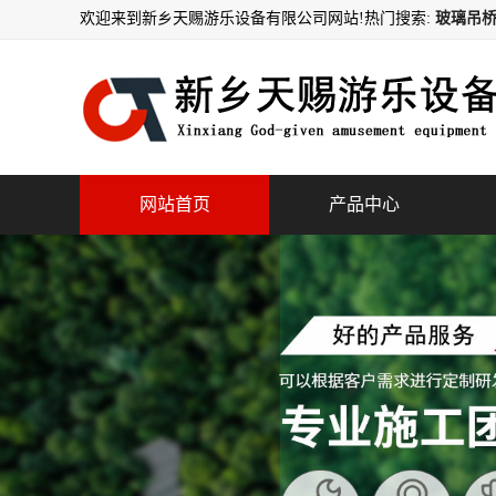
欢迎来到新乡天赐游乐设备有限公司网站!
热门搜索:
玻璃吊桥
网站首页
产品中心