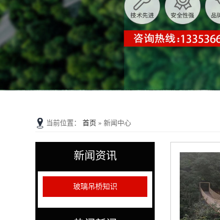
当前位置：
首页
» 新闻中心
新闻资讯
玻璃吊桥知识