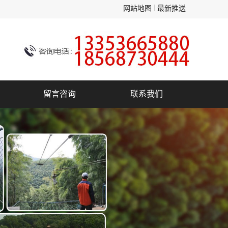
网站地图
最新推送
留言咨询
联系我们