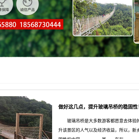
做好这几点，提升玻璃吊桥的稳固性
玻璃吊桥是大多数游客都愿意去体验的
升该景区的人气以及经济收益，所以，新