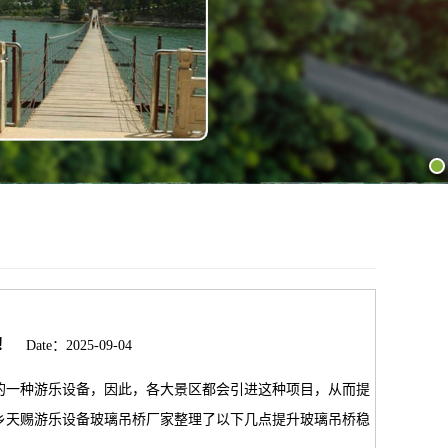
！
Date：2025-09-04
一种游乐设备，因此，各大景区都会引进这种项目，从而提
乡天赐游乐设备玻璃吊桥厂家整理了以下几点提升玻璃吊桥稳