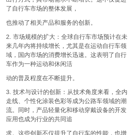
了自行车市场的整体发展，
也推动了相关产品和服务的创新。
2. 市场规模的扩大：全球自行车市场预计在未
来几年内将持续增长，尤其是在运动自行车领
域，国内市场的消费增长迅速。这表明了自行
车作为一种运动和休闲活
动的普及程度在不断提升。
3. 技术与设计的创新：从技术角度来看，全内
走线、个性化涂装色彩等成为公路车领域的潮
流。同时，产品轻量化和移动穿戴设备的开发
应用也成为行业的共同追
求。这些创新不仅提升了自行车的性能，也增