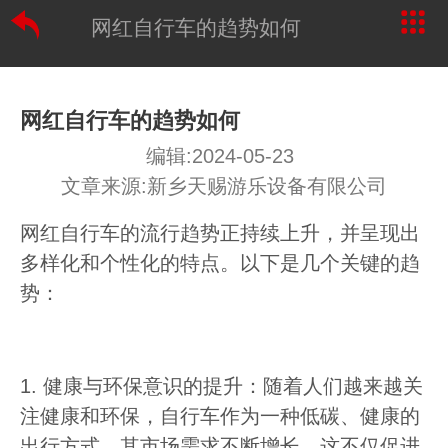
网红自行车的趋势如何
网红自行车的趋势如何
编辑:2024-05-23
文章来源:新乡天赐游乐设备有限公司
网红自行车的流行趋势正持续上升，并呈现出
多样化和个性化的特点。以下是几个关键的趋
势：
1. 健康与环保意识的提升：随着人们越来越关
注健康和环保，自行车作为一种低碳、健康的
出行方式，其市场需求不断增长。这不仅促进